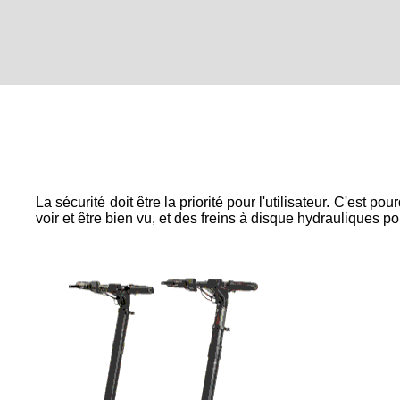
La sécurité doit être la priorité pour l'utilisateur. C'est 
voir et être bien vu, et des freins à disque hydrauliques p