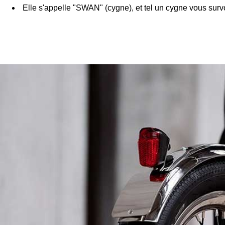
Elle s'appelle "SWAN" (cygne), et tel un cygne vous sur