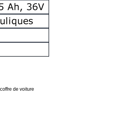
coffre de voiture