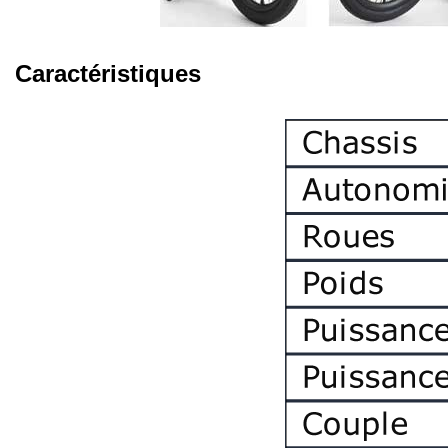
Caractéristiques