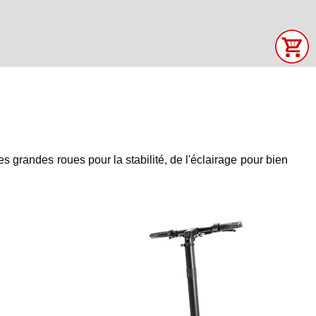
des grandes roues pour la stabilité, de l'éclairage pour bien