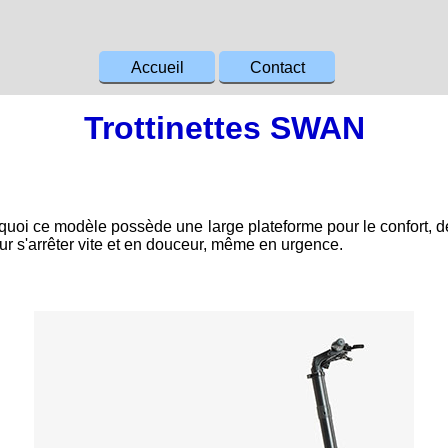
Accueil
Contact
Trottinettes SWAN
pourquoi ce modèle possède une large plateforme pour le confort, 
our s'arrêter vite et en douceur, même en urgence.